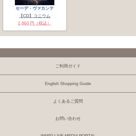
セーデ・ヴァカンテ
【CD】コニウム
2,860 円（税込）
ご利用ガイド
English Shopping Guide
よくあるご質問
お問い合わせ
WARD LIVE MEDIA PORTAL