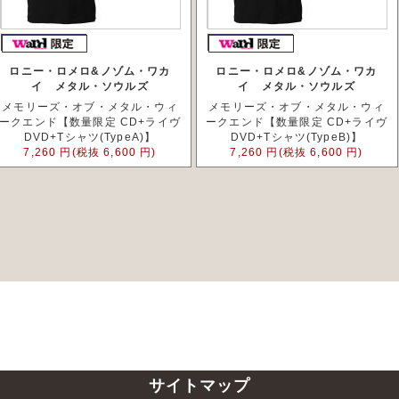
ロニー・ロメロ&ノゾム・ワカ
ロニー・ロメロ&ノゾム・ワカ
イ メタル・ソウルズ
イ メタル・ソウルズ
メモリーズ・オブ・メタル・ウィ
メモリーズ・オブ・メタル・ウィ
ークエンド【数量限定 CD+ライヴ
ークエンド【数量限定 CD+ライヴ
DVD+Tシャツ(TypeA)】
DVD+Tシャツ(TypeB)】
7,260 円(税抜 6,600 円)
7,260 円(税抜 6,600 円)
サイトマップ