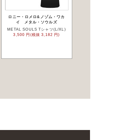
ロニー・ロメロ&ノゾム・ワカ
イ メタル・ソウルズ
METAL SOULS Tシャツ(L/XL)
3,500 円(税抜 3,182 円)