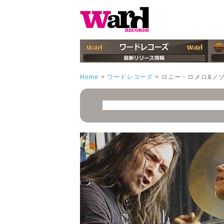
Home
>
ワードレコーズ
>
ロニー・ロメロ&ノ