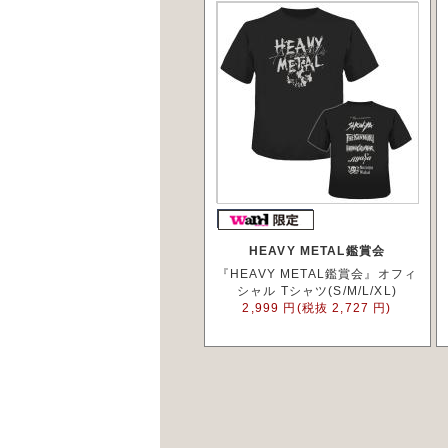
HEAVY METAL鑑賞会
『HEAVY METAL鑑賞会』オフィ
シャル Tシャツ(S/M/L/XL)
2,999 円(税抜 2,727 円)