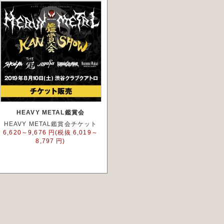
HEAVY METAL鑑賞会
HEAVY METAL鑑賞会チケット
6,620～9,676 円(税抜 6,019～
8,797 円)