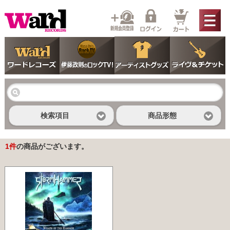
検索項目
商品形態
1
件
の商品がございます。