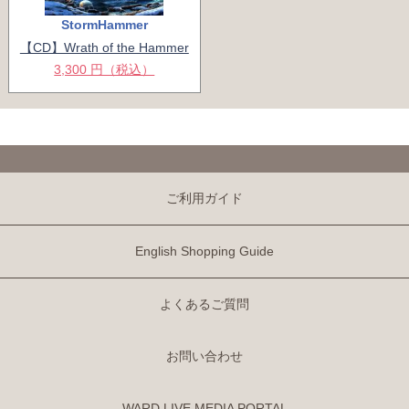
StormHammer
【CD】Wrath of the Hammer
3,300 円（税込）
ご利用ガイド
English Shopping Guide
よくあるご質問
お問い合わせ
WARD LIVE MEDIA PORTAL