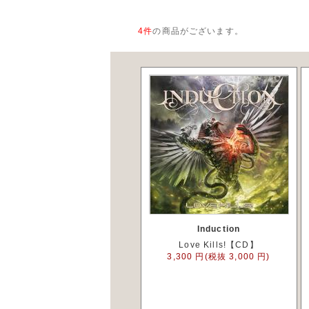
4
件
の商品がございます。
Induction
Love Kills!【CD】
3,300 円(税抜 3,000 円)