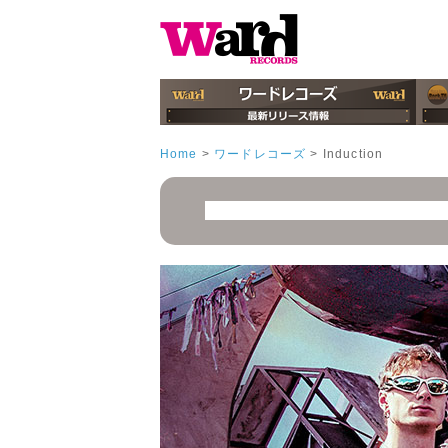
Home
>
ワードレコーズ
>
Induction