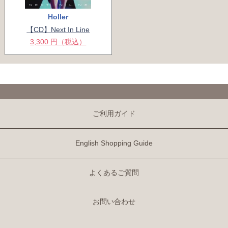
Holler
【CD】Next In Line
3,300 円（税込）
ご利用ガイド
English Shopping Guide
よくあるご質問
お問い合わせ