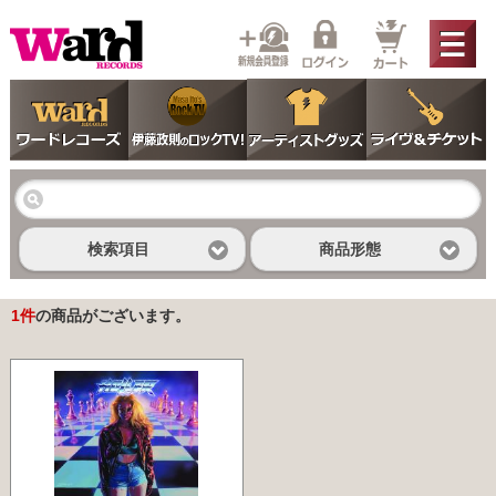
検索項目
商品形態
1
件
の商品がございます。