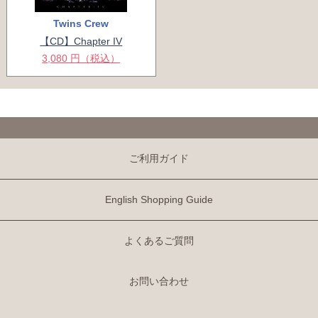
Twins Crew
【CD】Chapter IV
3,080 円（税込）
ご利用ガイド
English Shopping Guide
よくあるご質問
お問い合わせ