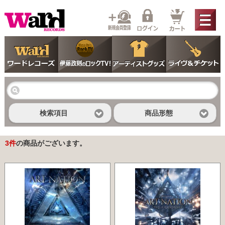
検索項目
商品形態
3
件
の商品がございます。