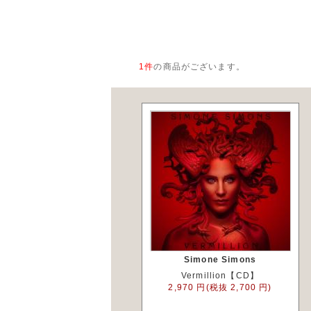
1
件
の商品がございます。
Simone Simons
Vermillion【CD】
2,970 円(税抜 2,700 円)