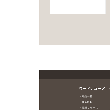
ワードレコーズ
・商品一覧
・最新情報
・最新リリース