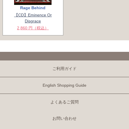
Rage Behind
【CD】Eminence Or
Disgrace
2,860 円（税込）
ご利用ガイド
English Shopping Guide
よくあるご質問
お問い合わせ