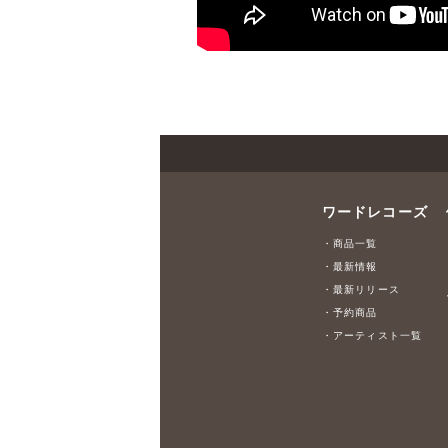
ワードレコーズ
・商品一覧
・最新情報
・最新リリース
・予約商品
・アーティスト一覧