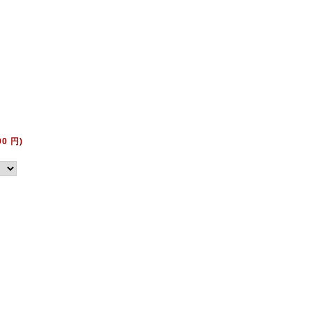
00 円)