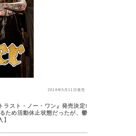
2016年5月11日発売
トラスト・ノー・ワン』発売決定!
させるため活動休止状態だったが、鬱
入】