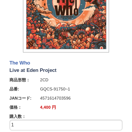
The Who
Live at Eden Project
商品形態：
2CD
品番:
GQCS-91750~1
JANコード:
4571614703596
価格：
4,400
円
購入数：