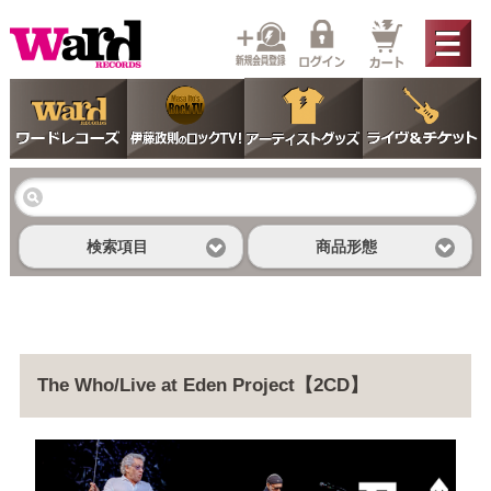
検索項目
商品形態
The Who/Live at Eden Project【2CD】