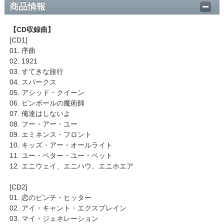
商品情報
【CD収録曲】
[CD1]
01. 序曲
02. 1921
03. すてきな旅行
04. スパークス
05. アシッド・クイーン
06. ピンボールの魔術師
07. 俺達はしないよ
08. フー・アー・ユー
09. エミネンス・フロント
10. キッズ・アー・オールライト
11. ユー・ベター・ユー・ベット
12. エニウェイ、エニハウ、エニホエア
[CD2]
01. 恋のピンチ・ヒッター
02. アイ・キャント・エクスプレイン
03. マイ・ジェネレーション