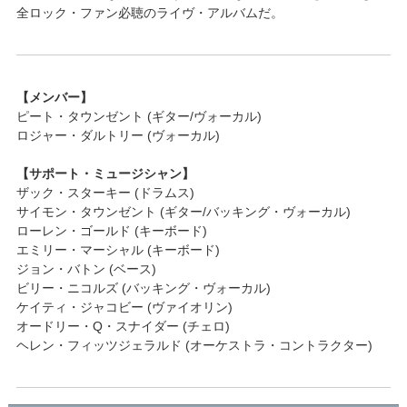
全ロック・ファン必聴のライヴ・アルバムだ。
【メンバー】
ピート・タウンゼント (ギター/ヴォーカル)
ロジャー・ダルトリー (ヴォーカル)
【サポート・ミュージシャン】
ザック・スターキー (ドラムス)
サイモン・タウンゼント (ギター/バッキング・ヴォーカル)
ローレン・ゴールド (キーボード)
エミリー・マーシャル (キーボード)
ジョン・バトン (ベース)
ビリー・ニコルズ (バッキング・ヴォーカル)
ケイティ・ジャコビー (ヴァイオリン)
オードリー・Q・スナイダー (チェロ)
ヘレン・フィッツジェラルド (オーケストラ・コントラクター)