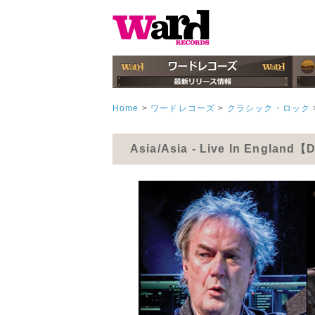
Home
>
ワードレコーズ
>
クラシック・ロック
Asia/Asia - Live In England