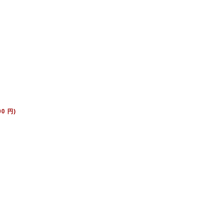
00 円)