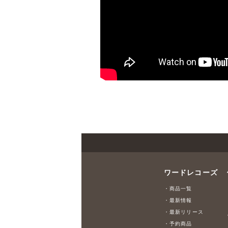
ワードレコーズ
・商品一覧
・最新情報
・最新リリース
・予約商品