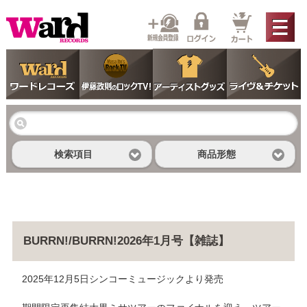
検索項目
商品形態
BURRN!/BURRN!2026年1月号【雑誌】
2025年12月5日シンコーミュージックより発売