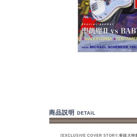
商品説明
DETAIL
[EXCLUSIVE COVER STORY:巻頭大特