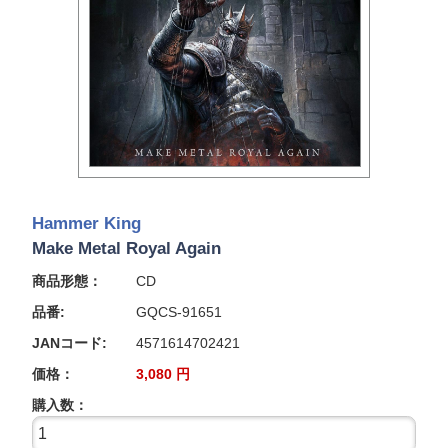
Hammer King
Make Metal Royal Again
商品形態：
CD
品番:
GQCS-91651
JANコード:
4571614702421
価格：
3,080
円
購入数：