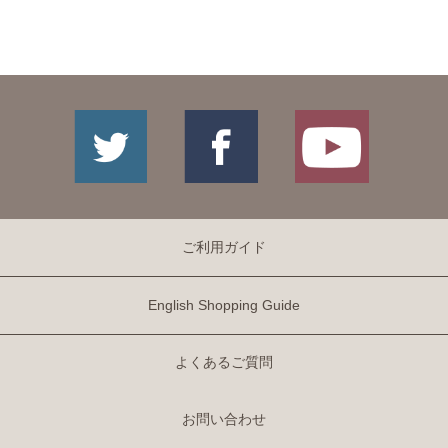
ご利用ガイド
English Shopping Guide
よくあるご質問
お問い合わせ