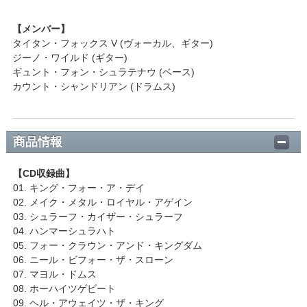
【メンバー】
タイタン・フォックス V (ヴォーカル、ギター)
ジーノ・ワイルド (ギター)
ギュント・フォン・シュラテナウ (ベース)
カウント・シャンドリアン (ドラムス)
商品情報
【CD収録曲】
01. キング・フォー・ア・デイ
02. メイク・メタル・ロイヤル・アゲイン
03. シュラーフ・カイザー・シュラーフ
04. ハンマーシュラハト
05. フォー・クラウン・アンド・キングダム
06. ニール・ビフォー・ザ・スローン
07. マヨル・ドムス
08. ホーハイツゲビート
09. ヘル・アウェイツ・ザ・キング