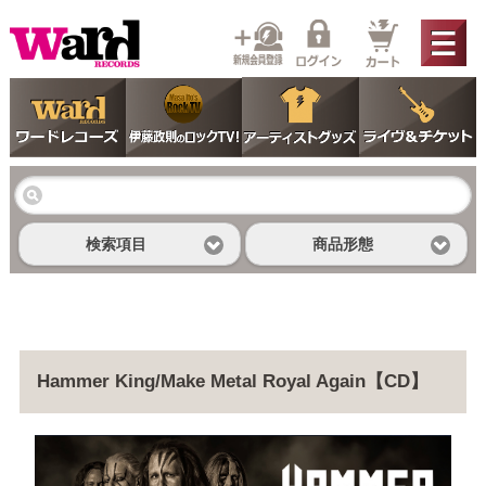
検索項目
商品形態
Hammer King/Make Metal Royal Again【CD】