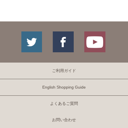
ご利用ガイド
English Shopping Guide
よくあるご質問
お問い合わせ