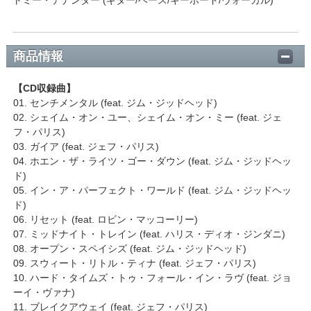
商品情報
【CD収録曲】
01. センチメンタル (feat. ジム・ジッドヘッド)
02. シェイム・オン・ユー、シェイム・オン・ミー (feat. ジェ
フ・パリス)
03. ガイア (feat. ジェフ・パリス)
04. ホエン・ザ・ライツ・ゴー・ダウン (feat. ジム・ジッドヘッ
ド)
05. イン・ア・パーフェクト・ワールド (feat. ジム・ジッドヘッ
ド)
06. リセット (feat. ロビン・マッコーリー)
07. ミッドナイト・トレイン (feat. ハリス・ディオ・ジンダニ)
08. オープン・スペイシズ (feat. ジム・ジッドヘッド)
09. スウィート・リトル・ティナ (feat. ジェフ・パリス)
10. ハード・タイムズ・トゥ・フォール・イン・ラヴ (feat. ジョ
ーイ・ヴァナ)
11. ブレイクアウェイ (feat. ジェフ・パリス)