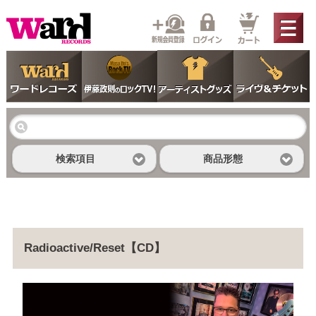
検索項目
商品形態
Radioactive/Reset【CD】