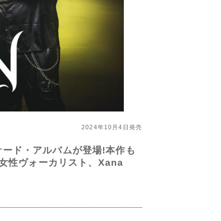
2024年10月4日発売
サード・アルバムが登場!本作も
性ヴォーカリスト、Xana