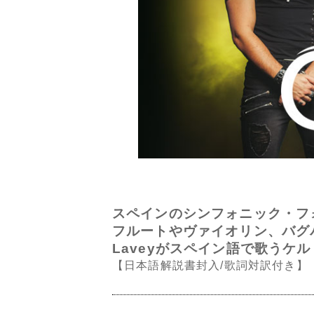
スペインのシンフォニック・フォ
フルートやヴァイオリン、バグ
Laveyがスペイン語で歌うケ
【日本語解説書封入/歌詞対訳付き】