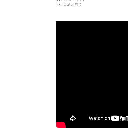
12. 自然と共に