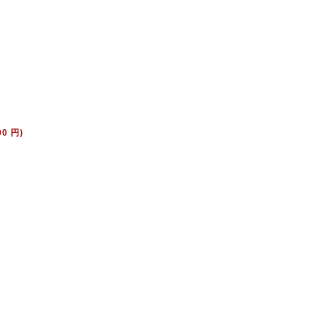
00 円)