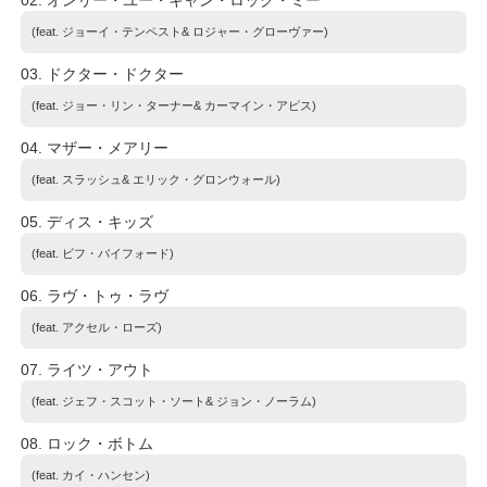
(feat. ジョーイ・テンペスト& ロジャー・グローヴァー)
03. ドクター・ドクター
(feat. ジョー・リン・ターナー& カーマイン・アピス)
04. マザー・メアリー
(feat. スラッシュ& エリック・グロンウォール)
05. ディス・キッズ
(feat. ビフ・バイフォード)
06. ラヴ・トゥ・ラヴ
(feat. アクセル・ローズ)
07. ライツ・アウト
(feat. ジェフ・スコット・ソート& ジョン・ノーラム)
08. ロック・ボトム
(feat. カイ・ハンセン)