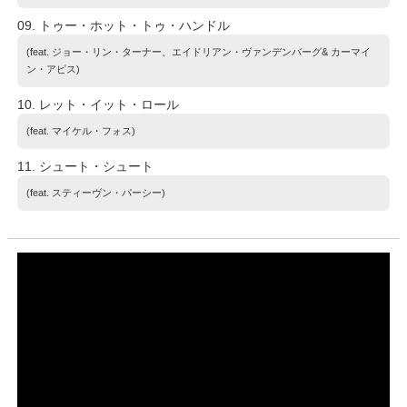
09. トゥー・ホット・トゥ・ハンドル
(feat. ジョー・リン・ターナー、エイドリアン・ヴァンデンバーグ& カーマイ
ン・アピス)
10. レット・イット・ロール
(feat. マイケル・フォス)
11. シュート・シュート
(feat. スティーヴン・パーシー)