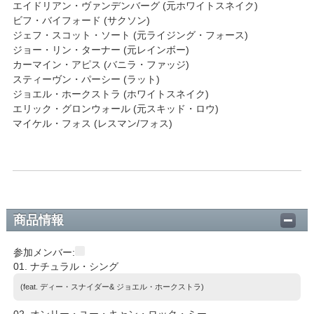
エイドリアン・ヴァンデンバーグ (元ホワイトスネイク)
ビフ・バイフォード (サクソン)
ジェフ・スコット・ソート (元ライジング・フォース)
ジョー・リン・ターナー (元レインボー)
カーマイン・アピス (バニラ・ファッジ)
スティーヴン・パーシー (ラット)
ジョエル・ホークストラ (ホワイトスネイク)
エリック・グロンウォール (元スキッド・ロウ)
マイケル・フォス (レスマン/フォス)
商品情報
参加メンバー:
01. ナチュラル・シング
(feat. ディー・スナイダー& ジョエル・ホークストラ)
02. オンリー・ユー・キャン・ロック・ミー