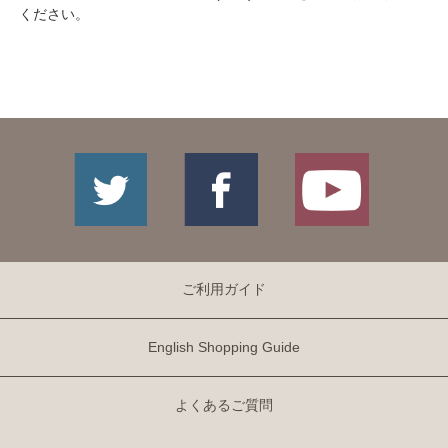
ください。
ご利用ガイド
English Shopping Guide
よくあるご質問