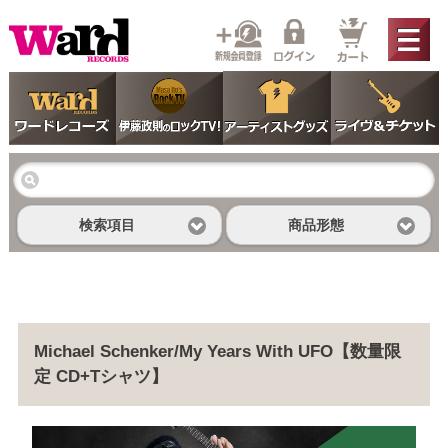
検索項目
商品形態
Michael Schenker/My Years With UFO【数量限
定 CD+Tシャツ】