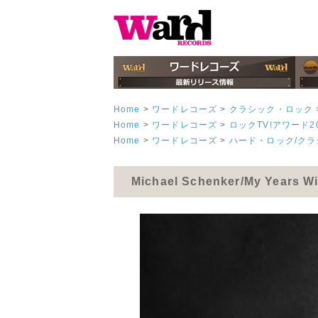
Home
>
ワードレコーズ
>
クラシック・ロック
Home
>
ワードレコーズ
>
ロックTV!アワード2
Home
>
ワードレコーズ
>
ハード・ロック/ク
Michael Schenker/My Years 