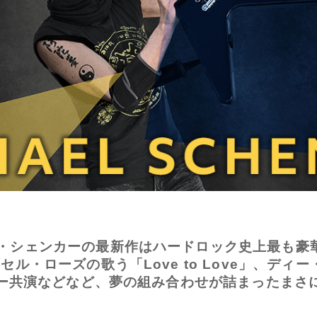
・シェンカーの最新作はハードロック史上最も豪華
ル・ローズの歌う「Love to Love」、ディー・
ター共演などなど、夢の組み合わせが詰まったまさに