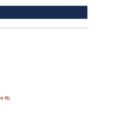
00 円)