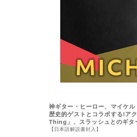
神ギター・ヒーロー、マイケル
歴史的ゲストとコラボする!アクセ
Thing」、スラッシュとのギ
【日本語解説書封入】