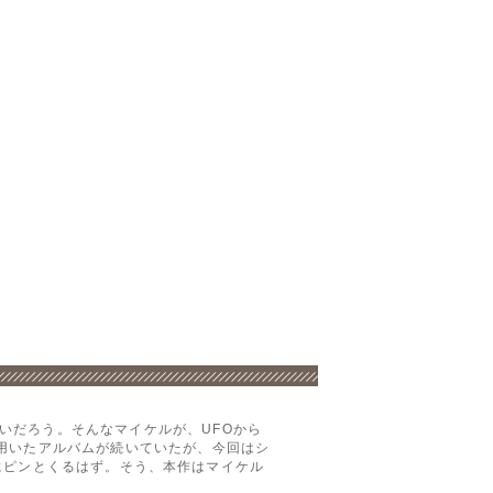
いだろう。そんなマイケルが、UFOから
upの名を用いたアルバムが続いていたが、今回はシ
すぐにピンとくるはず。そう、本作はマイケル