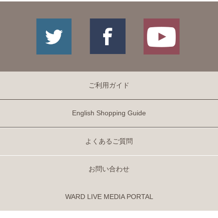
ご利用ガイド
English Shopping Guide
よくあるご質問
お問い合わせ
WARD LIVE MEDIA PORTAL