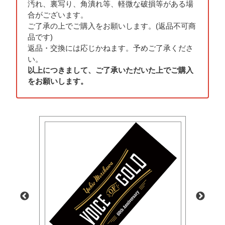
汚れ、裏写り、角潰れ等、軽微な破損等がある場
合がございます。
ご了承の上でご購入をお願いします。(返品不可商
品です)
返品・交換には応じかねます。予めご了承くださ
い。
以上につきまして、ご了承いただいた上でご購入
をお願いします。