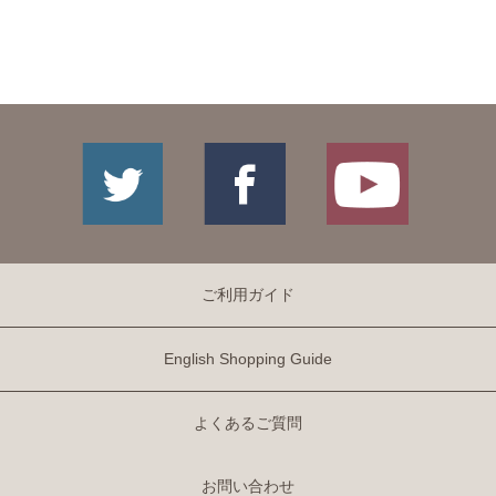
ご利用ガイド
English Shopping Guide
よくあるご質問
お問い合わせ