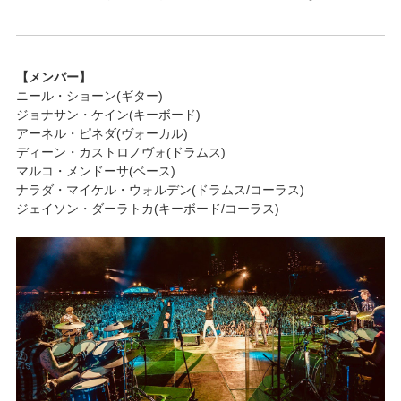
【メンバー】
ニール・ショーン(ギター)
ジョナサン・ケイン(キーボード)
アーネル・ピネダ(ヴォーカル)
ディーン・カストロノヴォ(ドラムス)
マルコ・メンドーサ(ベース)
ナラダ・マイケル・ウォルデン(ドラムス/コーラス)
ジェイソン・ダーラトカ(キーボード/コーラス)