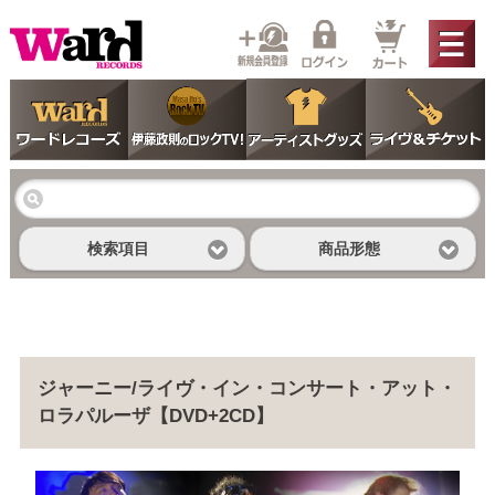
検索項目
商品形態
ジャーニー/ライヴ・イン・コンサート・アット・
ロラパルーザ【DVD+2CD】