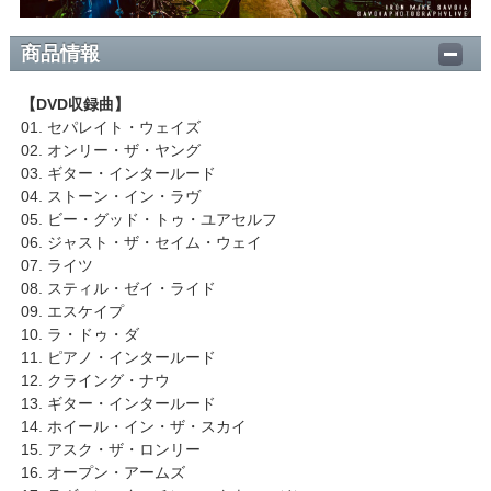
商品情報
【DVD収録曲】
01. セパレイト・ウェイズ
02. オンリー・ザ・ヤング
03. ギター・インタールード
04. ストーン・イン・ラヴ
05. ビー・グッド・トゥ・ユアセルフ
06. ジャスト・ザ・セイム・ウェイ
07. ライツ
08. スティル・ゼイ・ライド
09. エスケイプ
10. ラ・ドゥ・ダ
11. ピアノ・インタールード
12. クライング・ナウ
13. ギター・インタールード
14. ホイール・イン・ザ・スカイ
15. アスク・ザ・ロンリー
16. オープン・アームズ