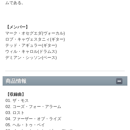
ムである。
【メンバー】
マーク・オセグエダ(ヴォーカル)
ロブ・キャヴェスタニィ(ギター)
テッド・アギュラー(ギター)
ウィル・キャロル(ドラムス)
デミアン・シッソン(ベース)
商品情報
【収録曲】
01. ザ・モス
02. コーズ・フォー・アラーム
03. ロスト
04. ファーザー・オブ・ライズ
05. ヘル・トゥ・ペイ