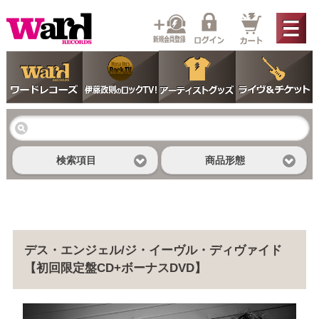
検索項目
商品形態
デス・エンジェル/ジ・イーヴル・ディヴァイド
【初回限定盤CD+ボーナスDVD】