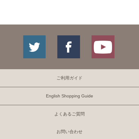
ご利用ガイド
English Shopping Guide
よくあるご質問
お問い合わせ