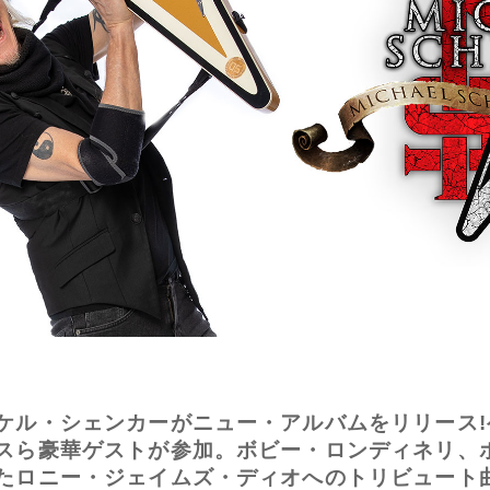
ケル・シェンカーがニュー・アルバムをリリース
スら豪華ゲストが参加。ボビー・ロンディネリ、
たロニー・ジェイムズ・ディオへのトリビュート曲