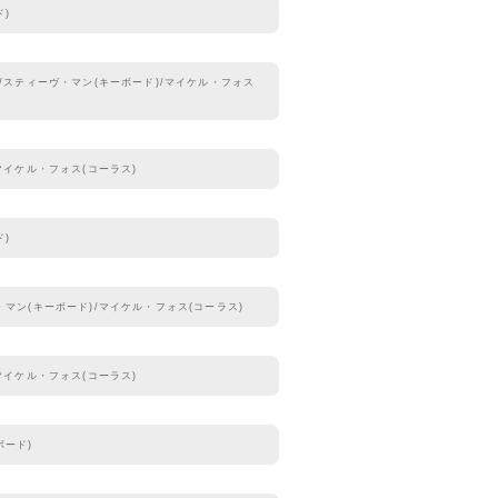
ド)
)/スティーヴ・マン(キーボード)/マイケル・フォス
マイケル・フォス(コーラス)
ド)
・マン(キーボード)/マイケル・フォス(コーラス)
マイケル・フォス(コーラス)
ボード)