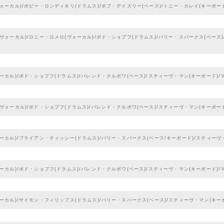
ォーカル)/ボビー・ロンディネリ(ドラムス)/ボブ・デイズリー(ベース)/トニー・カレイ(キーボー
ヴォーカル)/ロニー・ロメロ(ヴォーカル)/ボド・ショプフ(ドラムス)/バリー・スパークス(ベース
ーカル)/ボド・ショプフ(ドラムス)/バレンド・クルボワ(ベース)/スティーヴ・マン(キーボード)/
ヴォーカル)/ボド・ショプフ(ドラムス)/バレンド・クルボワ(ベース)/スティーヴ・マン(キーボー
ーカル)/ブライアン・ティッシー(ドラムス)/バリー・スパークス(ベース/キーボード)/スティーヴ
ーカル)/ボド・ショプフ(ドラムス)/バレンド・クルボワ(ベース)/スティーヴ・マン(キーボード)/
ーカル)/サイモン・フィリップス(ドラムス)/バリー・スパークス(ベース)/スティーヴ・マン(キー