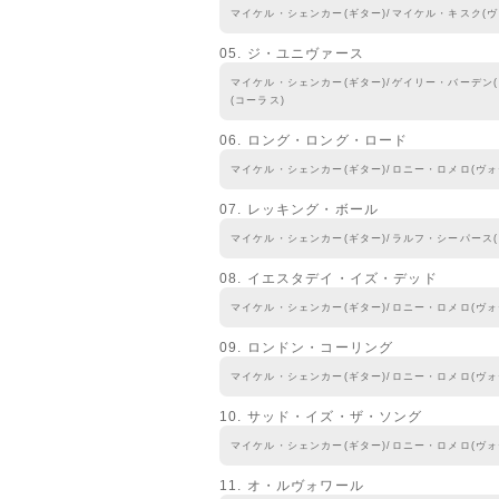
マイケル・シェンカー(ギター)/マイケル・キスク(ヴ
05. ジ・ユニヴァース
マイケル・シェンカー(ギター)/ゲイリー・バーデン(
(コーラス)
06. ロング・ロング・ロード
マイケル・シェンカー(ギター)/ロニー・ロメロ(ヴォ
07. レッキング・ボール
マイケル・シェンカー(ギター)/ラルフ・シーパース(
08. イエスタデイ・イズ・デッド
マイケル・シェンカー(ギター)/ロニー・ロメロ(ヴォ
09. ロンドン・コーリング
マイケル・シェンカー(ギター)/ロニー・ロメロ(ヴォ
10. サッド・イズ・ザ・ソング
マイケル・シェンカー(ギター)/ロニー・ロメロ(ヴォ
11. オ・ルヴォワール