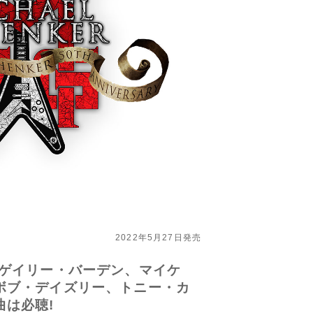
2022年5月27日発売
!ゲイリー・バーデン、マイケ
ボブ・デイズリー、トニー・カ
は必聴!