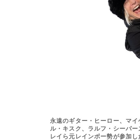
永遠のギター・ヒーロー、マイ
ル・キスク、ラルフ・シーパー
レイら元レインボー勢が参加し