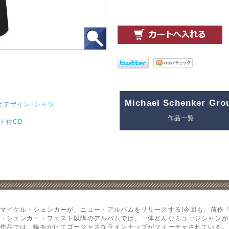
Michael Schenker Gro
定デザインTシャツ
作品一覧
ト付CD
マイケル・シェンカーが、ニュー・アルバムをリリースする!今回も、前作『イ
・シェンカー・フェスト以降のアルバムでは、一体どんなミュージシャンが
作品では、輪をかけてゴージャスなラインナップがフィーチャされている。