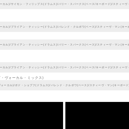
ーカル)/サイモン・フィリップス(ドラムス)/バリー・スパークス(ベース/キーボード)/スティーヴ
ーカル)/ブライアン・ティッシー(ドラムス)/バレンド・クルボワ(ベース)/スティーヴ・マン(キー
ーカル)/ブライアン・ティッシー(ドラムス)/バリー・スパークス(ベース)/スティーヴ・マン(キー
ーカル)/ブライアン・ティッシー(ドラムス)/バリー・スパークス(ベース/キーボード)/スティーヴ
ヴ・ヴォーカル・ミックス)
ヴォーカル)/ボド・ショプフ(ドラムス)/バレンド・クルボワ(ベース)/スティーヴ・マン(キーボード