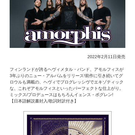
2022年2月11日発売
フィンランドが誇るヘヴィメタル・バンド、アモルフィスが
3年ぶりのニュー・アルバムをリリース!前作に引き続いてグ
ロウルも満載の、ヘヴィでプログレッシヴでエキゾティック
な、これぞアモルフィスといったパーフェクトな仕上がり。
ミックス/プロデュースはもちろんイェンス・ボグレン!
【日本語解説書封入/歌詞対訳付き】