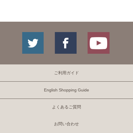
ご利用ガイド
English Shopping Guide
よくあるご質問
お問い合わせ