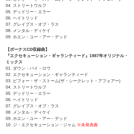
04. ストリートウルフ
05. デッドリー・エラー
06. ヘイトリッド
07. グレイプス・オブ・ラス
08. メンタル・ディケイ
09. ホエン・ユー・アー・デッド
【ボーナスCD収録曲】
『エクセキューション・ギャランティード』1987年オリジナル・
ミックス
01. ダウン・バイ・ロウ
02. エクセキューション・ギャランティード
03. ビフォー・ザ・ストーム(ザ・シークレット・アフェアー)
04. ストリートウルフ
05. デッドリー・エラー
06. ヘイトリッド
07. グレイプス・オブ・ラス
08. メンタル・ディケイ
09. ホエン・ユー・アー・デッド
10. ジ・エクセキューション・ジャム
※未発表曲