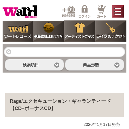
検索項目
商品形態
Rage/エクセキューション・ギャランティード
【CD+ボーナスCD】
2020年1月17日発売