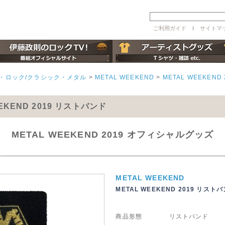
ご利用ガイド
ｌ
サイトマ
・ロック/クラシック・メタル
>
METAL WEEKEND
>
METAL WEEKEND 
EEKEND 2019 リストバンド
METAL WEEKEND 2019 オフィシャルグッズ
METAL WEEKEND
METAL WEEKEND 2019 リスト
商品形態
リストバンド