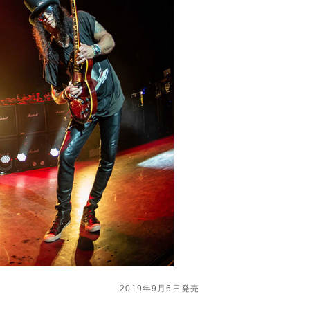
2019年9月6日発売