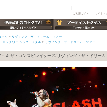
ご利用ガイド
ｌ
サイトマ
ロック
>
リヴィング・ザ・ドリーム・ツアー
・ロック/クラシック・メタル
>
リヴィング・ザ・ドリーム・ツアー
ネディ & ザ・コンスピレイターズ/リヴィング・ザ・ドリー