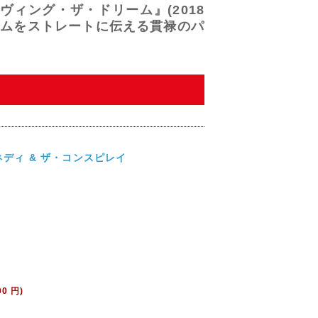
ヴィング・ザ・ドリーム』(2018
ズムをストレートに伝える貫禄のパ
ネディ & ザ・コンスピレイ
00 円)