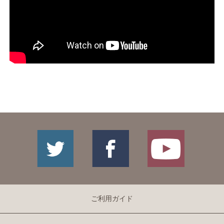
ご利用ガイド