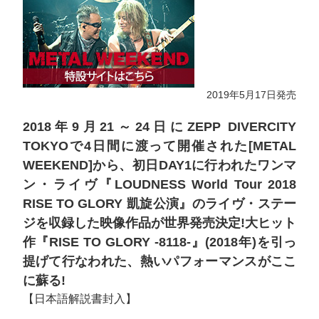
2019年5月17日発売
2018年9月21～24日にZEPP DIVERCITY
TOKYOで4日間に渡って開催された[METAL
WEEKEND]から、初日DAY1に行われたワンマ
ン・ライヴ『LOUDNESS World Tour 2018
RISE TO GLORY 凱旋公演』のライヴ・ステー
ジを収録した映像作品が世界発売決定!大ヒット
作『RISE TO GLORY -8118-』(2018年)を引っ
提げて行なわれた、熱いパフォーマンスがここ
に蘇る!
【日本語解説書封入】