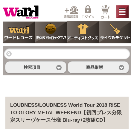
検索項目
商品形態
LOUDNESS/LOUDNESS World Tour 2018 RISE
TO GLORY METAL WEEKEND【初回プレス分限
定スリーヴケース仕様 Blu-ray+2枚組CD】