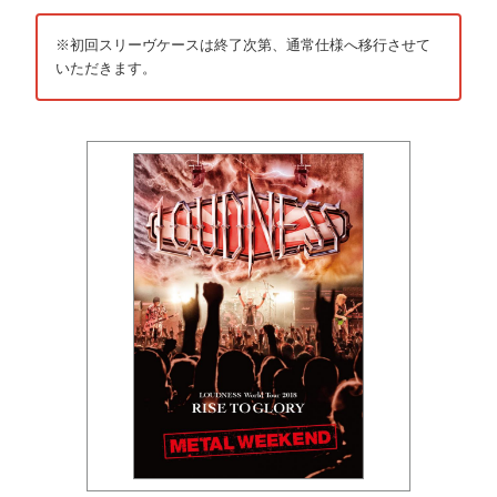
※初回スリーヴケースは終了次第、通常仕様へ移行させて
いただきます。