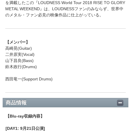
を満載したこの『LOUDNESS World Tour 2018 RISE TO GLORY
METAL WEEKEND』は、LOUDNESSファンのみならず、世界中
のメタル・ファン必見の映像作品に仕上がっている。
【メンバー】
高崎晃(Guitar)
二井原実(Vocal)
山下昌良(Bass)
鈴木政行(Drums)
西田竜一(Support Drums)
商品情報
【Blu-ray収録内容】
[DAY1: 9月21日公演]