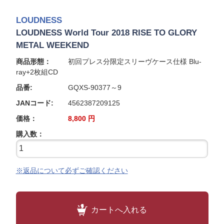
LOUDNESS
LOUDNESS World Tour 2018 RISE TO GLORY
METAL WEEKEND
商品形態：
初回プレス分限定スリーヴケース仕様 Blu-
ray+2枚組CD
品番:
GQXS-90377～9
JANコード:
4562387209125
価格：
8,800
円
購入数：
※返品について必ずご確認ください
カートへ入れる