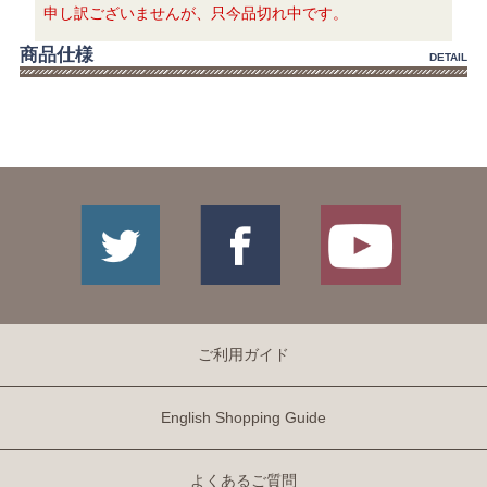
申し訳ございませんが、只今品切れ中です。
商品仕様
DETAIL
ご利用ガイド
English Shopping Guide
よくあるご質問