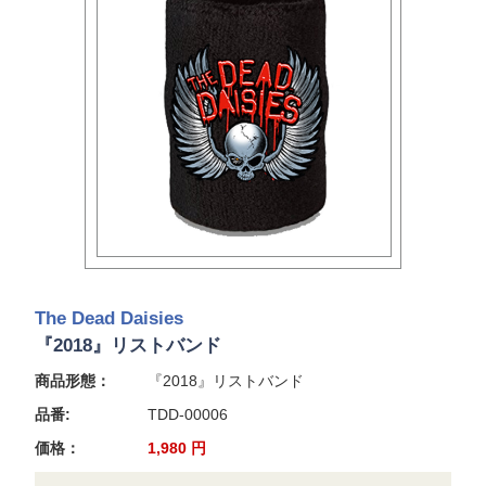
The Dead Daisies
『2018』リストバンド
商品形態：
『2018』リストバンド
品番:
TDD-00006
価格：
1,980
円