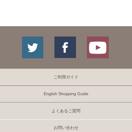
ご利用ガイド
English Shopping Guide
よくあるご質問
お問い合わせ