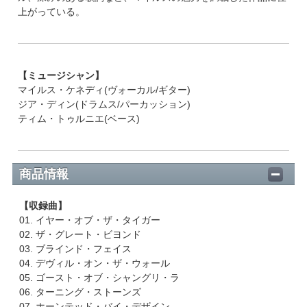
上がっている。
【ミュージシャン】
マイルス・ケネディ(ヴォーカル/ギター)
ジア・ディン(ドラムス/パーカッション)
ティム・トゥルニエ(ベース)
商品情報
【収録曲】
01. イヤー・オブ・ザ・タイガー
02. ザ・グレート・ビヨンド
03. ブラインド・フェイス
04. デヴィル・オン・ザ・ウォール
05. ゴースト・オブ・シャングリ・ラ
06. ターニング・ストーンズ
07. ホーンテッド・バイ・デザイン