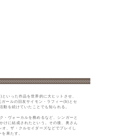
987年)といった作品を世界的に大ヒットさせ、
ガールの旧友サイモン・ラフィー(b)とセ
て活動を続けていたことでも知られる。
ク・ヴォーカルを務めるなど、シンガーと
かけに結成されたという。その後、奥さん
レオ、ザ・クルセイダーズなどでプレイし
ューを果たす。