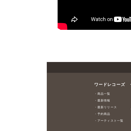
ワードレコーズ
・商品一覧
・最新情報
・最新リリース
・予約商品
・アーティスト一覧