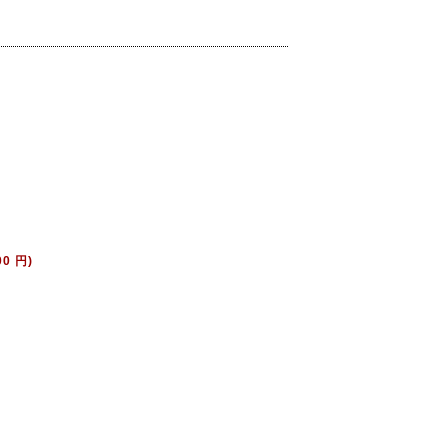
00 円)