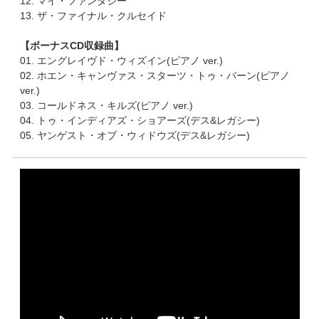
12. マイ・ファンタジー
13. ザ・ファイナル・クルセイド
【ボーナスCD収録曲】
01. エングレイヴド・ウィズイン(ピアノ ver.)
02. ホエン・キャンヴァス・スターツ・トゥ・バーン(ピアノ
ver.)
03. コールドネス・キルズ(ピアノ ver.)
04. トゥ・インディアズ・ショアーズ(デス&レガシー)
05. ヤンゲスト・オブ・ウィドウズ(デス&レガシー)