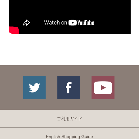
ご利用ガイド
English Shopping Guide