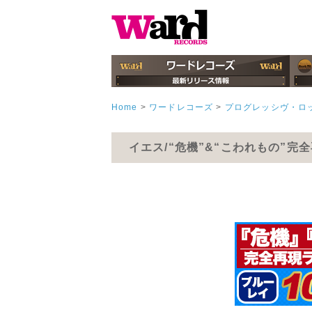
Home
>
ワードレコーズ
>
プログレッシヴ・ロ
イエス/“危機”&“こわれもの”完全