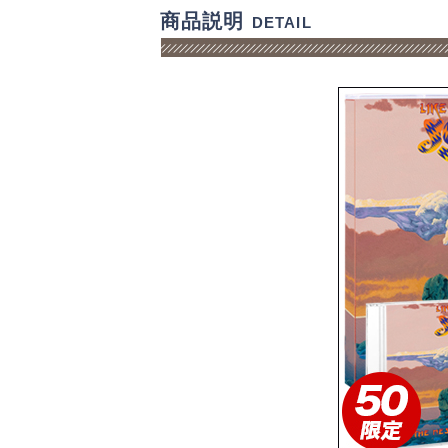
商品説明
DETAIL