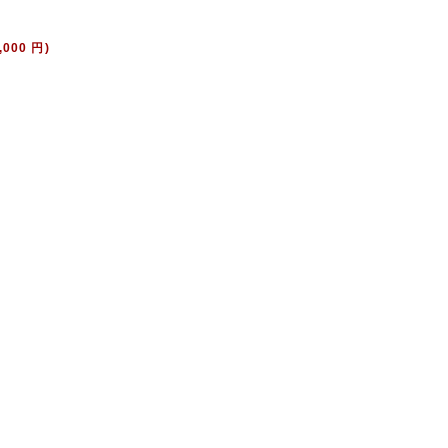
000 円)