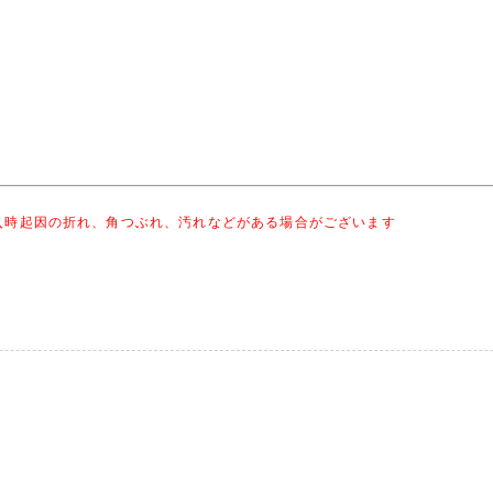
入時起因の折れ、角つぶれ、汚れなどがある場合がございます