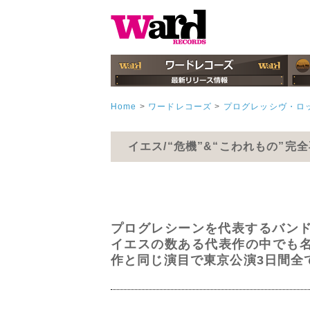
Home
>
ワードレコーズ
>
プログレッシヴ・ロ
イエス/“危機”&“こわれもの”完
プログレシーンを代表するバンド
イエスの数ある代表作の中でも名
作と同じ演目で東京公演3日間全