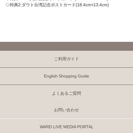
◇特典2:ダウト台湾記念ポストカード(18.4cm×13.4cm)
ご利用ガイド
English Shopping Guide
よくあるご質問
お問い合わせ
WARD LIVE MEDIA PORTAL