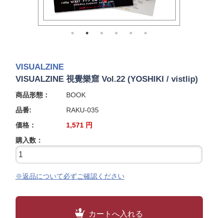
VISUALZINE
VISUALZINE 視覺樂窟 Vol.22 (YOSHIKI / vistlip)
商品形態：
BOOK
品番:
RAKU-035
価格：
1,571
円
購入数：
※返品について必ずご確認ください
カートへ入れる