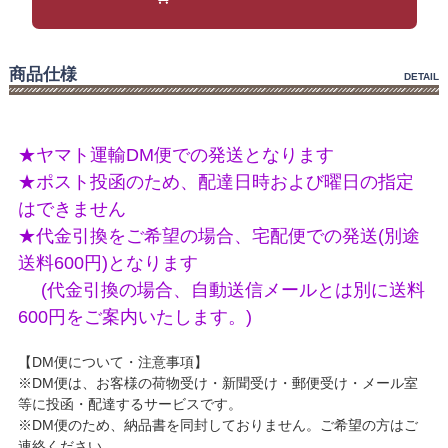
商品仕様
DETAIL
★ヤマト運輸DM便での発送となります
★ポスト投函のため、配達日時および曜日の指定
はできません
★代金引換をご希望の場合、宅配便での発送(別途
送料600円)となります
(代金引換の場合、自動送信メールとは別に送料
600円をご案内いたします。)
【DM便について・注意事項】
※DM便は、お客様の荷物受け・新聞受け・郵便受け・メール室
等に投函・配達するサービスです。
※DM便のため、納品書を同封しておりません。ご希望の方はご
連絡ください。