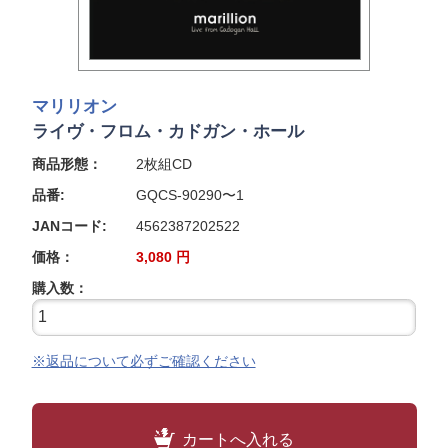
マリリオン
ライヴ・フロム・カドガン・ホール
商品形態：
2枚組CD
品番:
GQCS-90290〜1
JANコード:
4562387202522
価格：
3,080
円
購入数：
※返品について必ずご確認ください
カートへ入れる