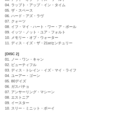
04. ラップト・アップ・イン・タイム
05. ザ・スペース
06. ハード・アズ・ラヴ
07. クォーツ
08. イフ・マイ・ハート・ワー・ア・ボール
09. イッツ・ノット・ユア・フォルト
10. メモリー・オブ・ウォーター
11. ディス・イズ・ザ・21stセンチュリー
[DISC 2]
01. ノー・ワン・キャン
02. ビューティフル
03. ディス・トレイン・イズ・マイ・ライフ
04. ユーアー・ゴーン
05. 80デイズ
06. ガスパチョ
07. アンサーリング・マシーン
08. エストニア
09. イースター
10. スリー・ミニット・ボーイ