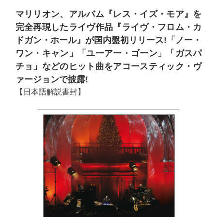
マリリオン、アルバム『レス・イズ・モア』を
完全再現したライヴ作品『ライヴ・フロム・カ
ドガン・ホール』が国内盤初リリース!「ノー・
ワン・キャン」「ユーアー・ゴーン」「ガスパ
チョ」などのヒット曲をアコースティック・ヴ
ァージョンで披露!
【日本語解説書封】