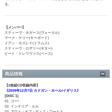
る。
【メンバー】
スティーヴ・ホガース(ヴォーカル)
マーク・ケリー(キーボード)
イアン・モズレイ(ドラムス)
スティーヴ・ロザリー(ギター)
ピート・トレワヴァス(ベース)
商品情報
【2枚組CD収録内容】
《2009年12月7日 カドガン・ホール/イギリス》
[DISC 1]
01. ゴー!
02. インテリア・ルル
03. アウト・オブ・ディス・ワールド