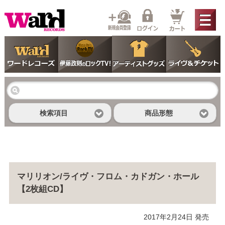
検索項目
商品形態
マリリオン/ライヴ・フロム・カドガン・ホール
【2枚組CD】
2017年2月24日 発売