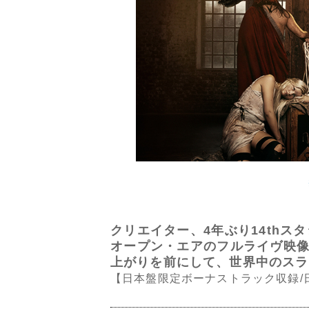
クリエイター、4年ぶり14thス
オープン・エアのフルライヴ映像
上がりを前にして、世界中のスラ
【日本盤限定ボーナストラック収録/