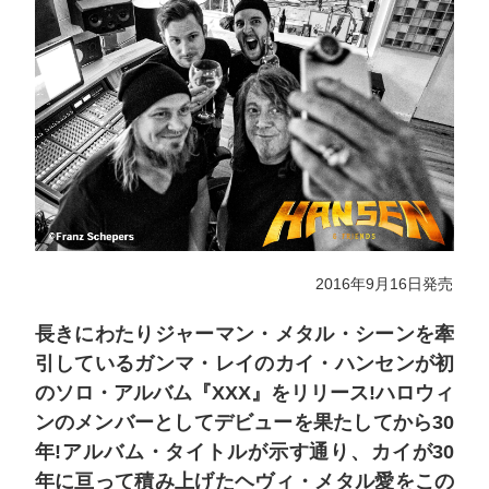
2016年9月16日発売
長きにわたりジャーマン・メタル・シーンを牽
引しているガンマ・レイのカイ・ハンセンが初
のソロ・アルバム『XXX』をリリース!ハロウィ
ンのメンバーとしてデビューを果たしてから30
年!アルバム・タイトルが示す通り、カイが30
年に亘って積み上げたヘヴィ・メタル愛をこの