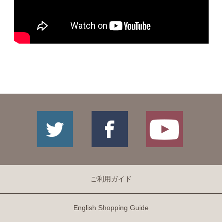
ご利用ガイド
English Shopping Guide