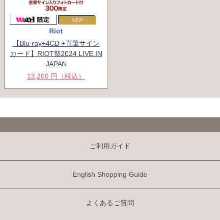
NEW
Riot
【Blu-ray+4CD +直筆サイン
カード】RIOT祭2024 LIVE IN
JAPAN
13,200 円（税込）
ご利用ガイド
English Shopping Guide
よくあるご質問