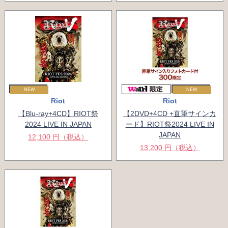
NEW
NEW
Riot
Riot
【Blu-ray+4CD】RIOT祭
【2DVD+4CD +直筆サインカ
2024 LIVE IN JAPAN
ード】RIOT祭2024 LIVE IN
JAPAN
12,100 円（税込）
13,200 円（税込）