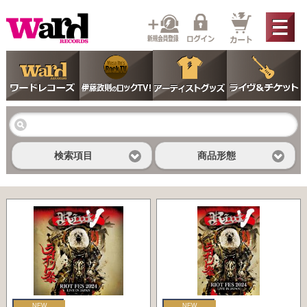
検索項目
商品形態
NEW
NEW